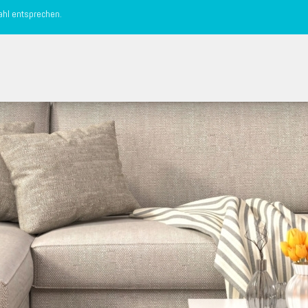
ahl entsprechen.