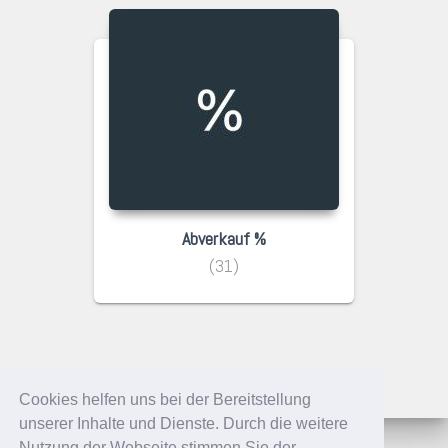
Abverkauf %
(31)
Cookies helfen uns bei der Bereitstellung
unserer Inhalte und Dienste. Durch die weitere
Nutzung der Webseite stimmen Sie der