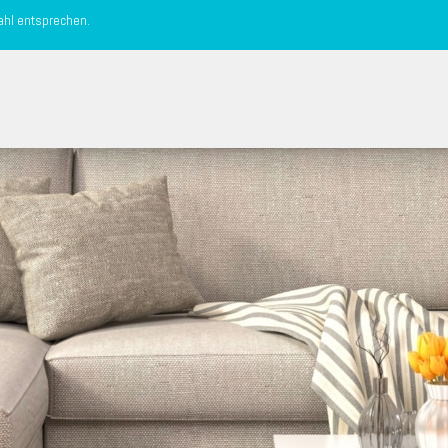
ahl entsprechen.