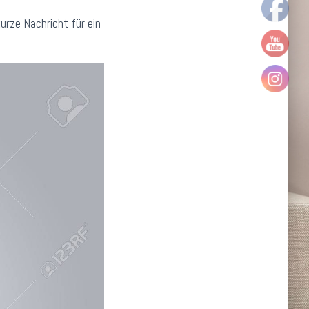
rze Nachricht für ein