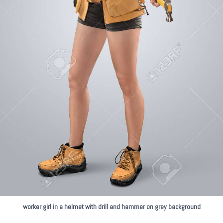
worker girl in a helmet with drill and hammer on grey background