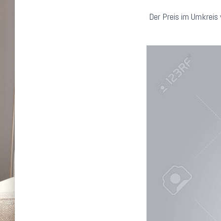
Der Preis im Umkreis