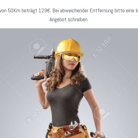
 von 50Km beträgt 129€. Bei abweichender Entfernung bitte eine ku
Angebot schreiben.