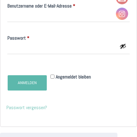
Erforderlich
Benutzername oder E-Mail-Adresse
*
Erforderlich
Passwort
*
Angemeldet bleiben
ANMELDEN
Passwort vergessen?