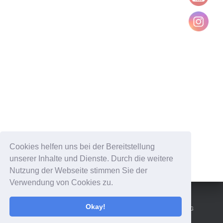
Cookies helfen uns bei der Bereitstellung
unserer Inhalte und Dienste. Durch die weitere
Nutzung der Webseite stimmen Sie der
Verwendung von Cookies zu.
Okay!
IMPRESSUM
DATENSCHUTZ / AGB
VERSAND & ZAHLUNG