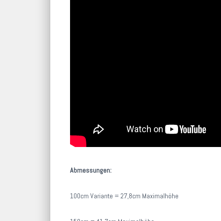
Abmessungen:
100cm Variante = 27,8cm Maximalhöhe