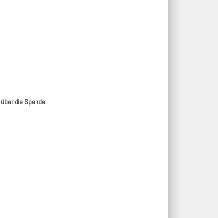
 über die Spende.