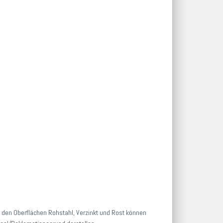
i den Oberflächen Rohstahl, Verzinkt und Rost können