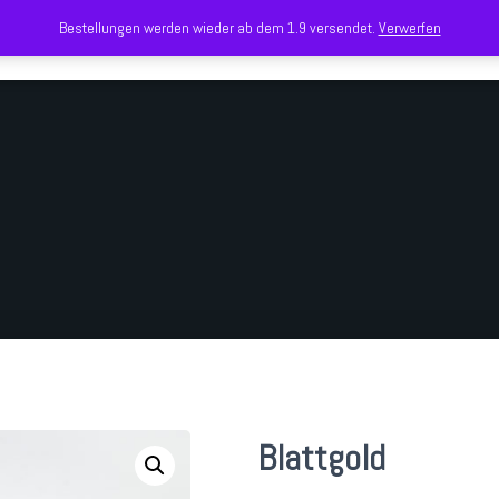
Bestellungen werden wieder ab dem 1.9 versendet.
Verwerfen
Blattgold