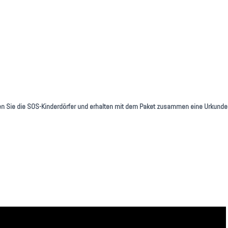
en Sie die SOS-Kinderdörfer und erhalten mit dem Paket zusammen eine Urkunde