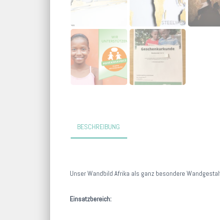
BESCHREIBUNG
Unser Wandbild Afrika als ganz besondere Wandgestal
Einsatzbereich: