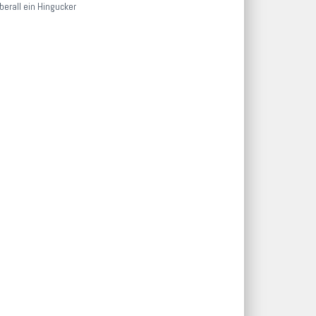
erall ein Hingucker