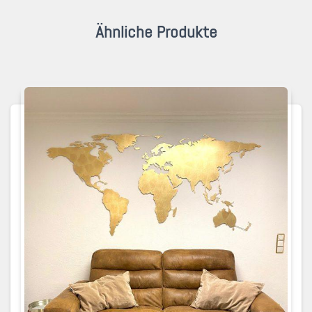
Ähnliche Produkte