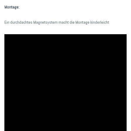
Montage:
Ein durchdachtes Magnetsystem macht die Montage kinderleicht