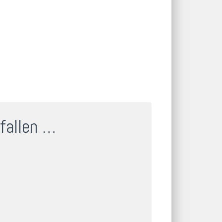
fallen …