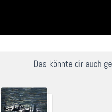
Das könnte dir auch ge