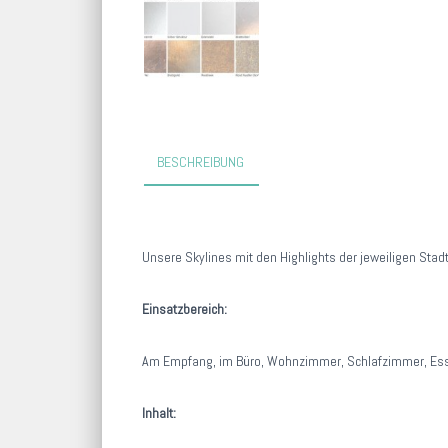
BESCHREIBUNG
Unsere Skylines mit den Highlights der jeweiligen St
Einsatzbereich:
Am Empfang, im Büro, Wohnzimmer, Schlafzimmer, Esszi
Inhalt: