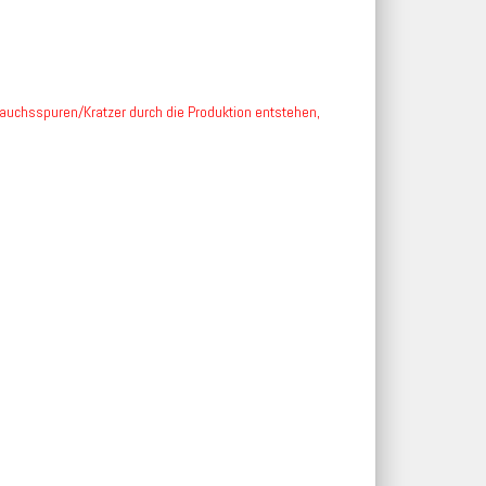
rauchsspuren/Kratzer durch die Produktion entstehen,