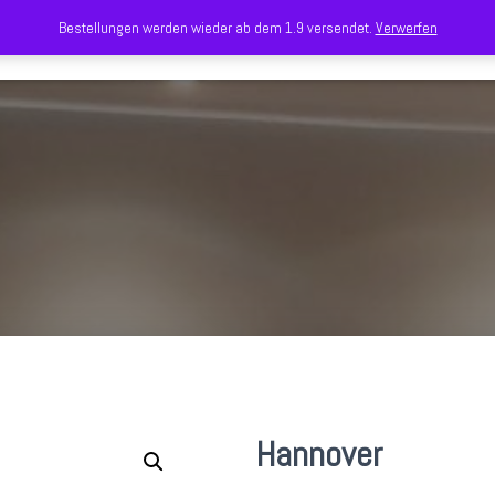
Bestellungen werden wieder ab dem 1.9 versendet.
Verwerfen
Hannover