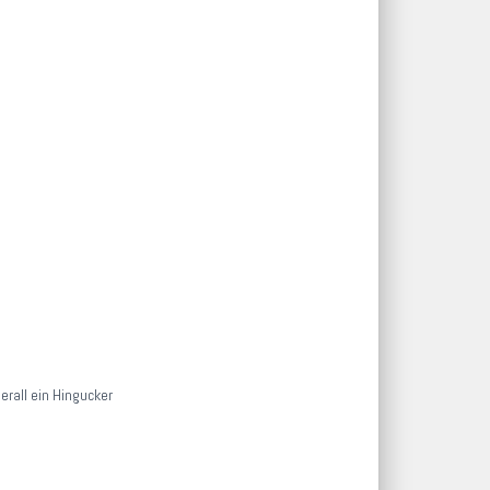
rall ein Hingucker