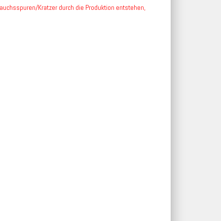
rauchsspuren/Kratzer durch die Produktion entstehen,