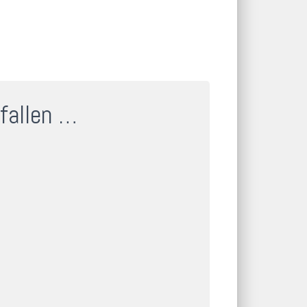
fallen …