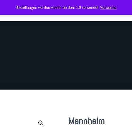
Bestellungen werden wieder ab dem 1.9 versendet.
Verwerfen
Mannheim