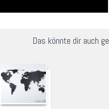
Das könnte dir auch ge