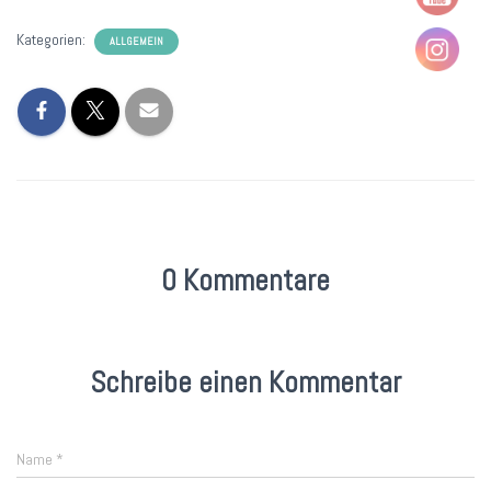
Kategorien:
ALLGEMEIN
0 Kommentare
Schreibe einen Kommentar
Name
*