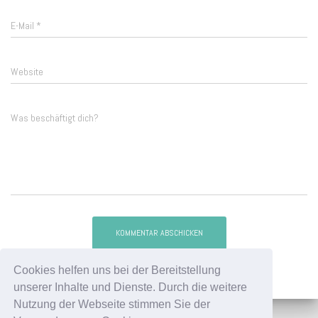
E-Mail
*
Website
Was beschäftigt dich?
Cookies helfen uns bei der Bereitstellung
unserer Inhalte und Dienste. Durch die weitere
Nutzung der Webseite stimmen Sie der