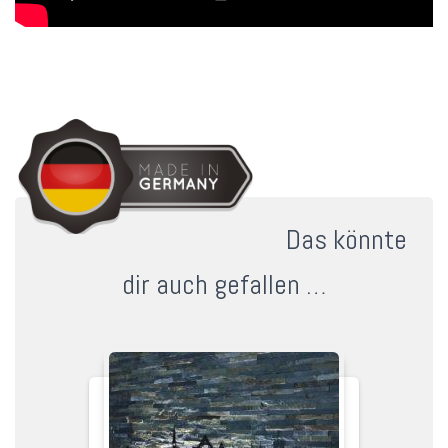
Das könnte
dir auch gefallen …