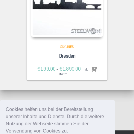
SKYLINES
Dresden
€
199,00
€
1.890,00
–
inkl.
MwSt
Cookies helfen uns bei der Bereitstellung
unserer Inhalte und Dienste. Durch die weitere
Nutzung der Webseite stimmen Sie der
Verwendung von Cookies zu.