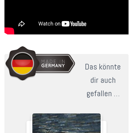
Das könnte
dir auch
gefallen …