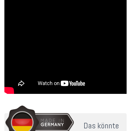
Das könnte