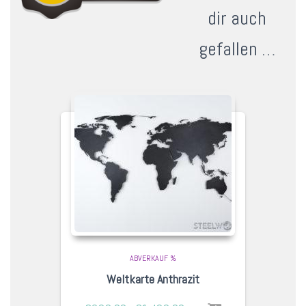
dir auch
gefallen …
ABVERKAUF %
Weltkarte Anthrazit