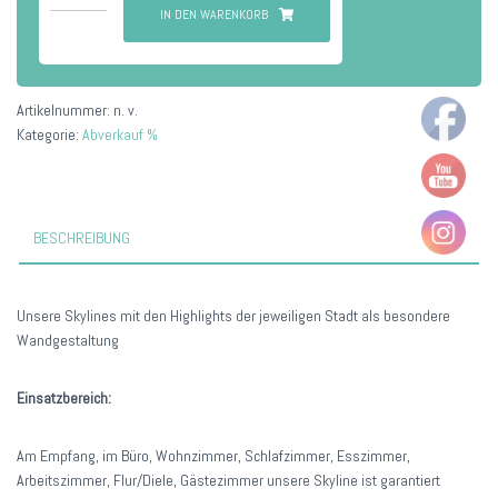
Menge
IN DEN WARENKORB
Artikelnummer:
n. v.
Kategorie:
Abverkauf %
BESCHREIBUNG
Unsere Skylines mit den Highlights der jeweiligen Stadt als besondere
Wandgestaltung
Einsatzbereich:
Am Empfang, im Büro, Wohnzimmer, Schlafzimmer, Esszimmer,
Arbeitszimmer, Flur/Diele, Gästezimmer unsere Skyline ist garantiert