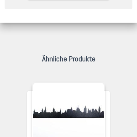
Ähnliche Produkte