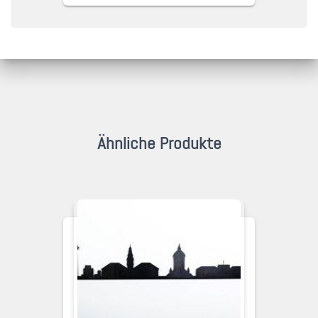
Ähnliche Produkte