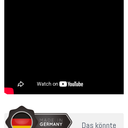
Das könnte