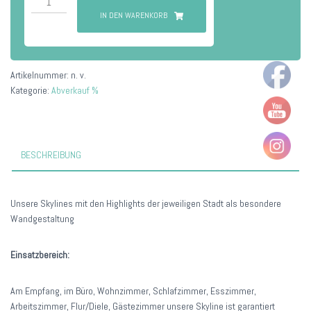
Menge
IN DEN WARENKORB
Artikelnummer:
n. v.
Kategorie:
Abverkauf %
BESCHREIBUNG
Unsere Skylines mit den Highlights der jeweiligen Stadt als besondere
Wandgestaltung
Einsatzbereich:
Am Empfang, im Büro, Wohnzimmer, Schlafzimmer, Esszimmer,
Arbeitszimmer, Flur/Diele, Gästezimmer unsere Skyline ist garantiert