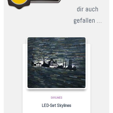
dir auch
gefallen …
SKYLINES
LED-Set Skylines