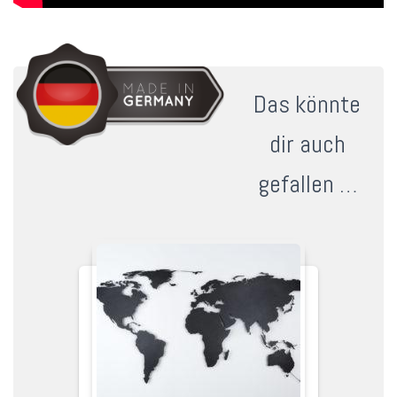
Das könnte
dir auch
gefallen …